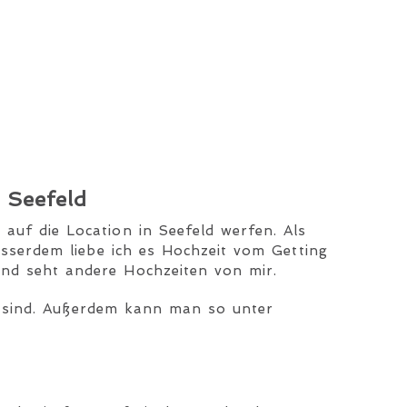
 Seefeld
 auf die Location in Seefeld werfen. Als
usserdem liebe ich es Hochzeit vom Getting
nd seht andere Hochzeiten von mir.
er sind. Außerdem kann man so unter