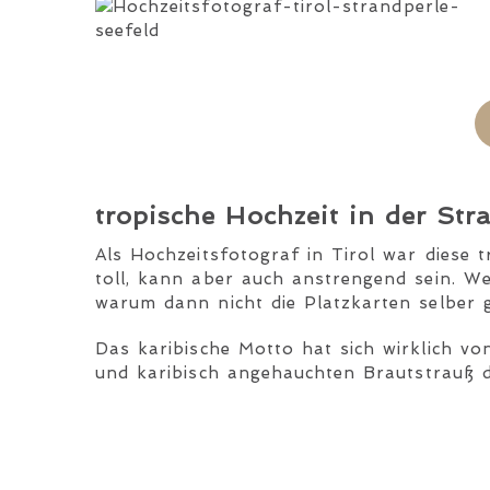
tropische Hochzeit in der Stra
Als Hochzeitsfotograf in Tirol war diese 
toll, kann aber auch anstrengend sein. We
warum dann nicht die Platzkarten selber 
Das karibische Motto hat sich wirklich vo
und karibisch angehauchten Brautstrauß 