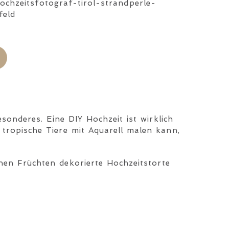
sonderes. Eine DIY Hochzeit ist wirklich
 tropische Tiere mit Aquarell malen kann,
hen Früchten dekorierte Hochzeitstorte