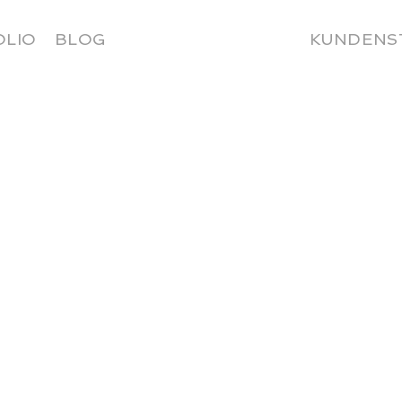
OLIO
BLOG
KUNDENS