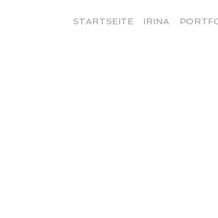
STARTSEITE
IRINA
PORTF