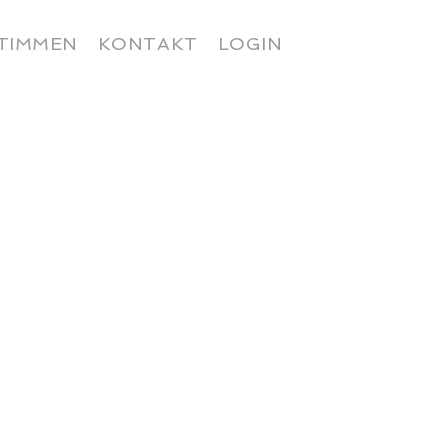
TIMMEN
KONTAKT
LOGIN