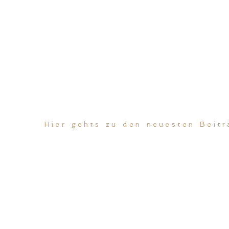
Hier gehts zu den neuesten Beitr