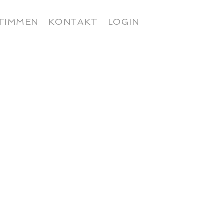
TIMMEN
KONTAKT
LOGIN