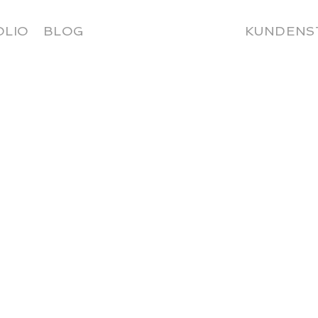
OLIO
BLOG
KUNDENS