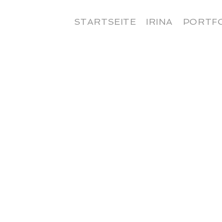
STARTSEITE
IRINA
PORTF