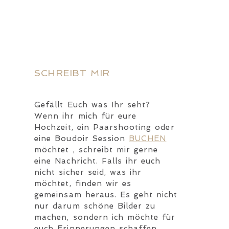
SCHREIBT MIR
Gefällt Euch was Ihr seht?
Wenn ihr mich für eure
Hochzeit, ein Paarshooting oder
eine Boudoir Session
BUCHEN
möchtet , schreibt mir gerne
eine Nachricht. Falls ihr euch
nicht sicher seid, was ihr
möchtet, finden wir es
gemeinsam heraus. Es geht nicht
nur darum schöne Bilder zu
machen, sondern ich möchte für
euch Erinnerungen schaffen.