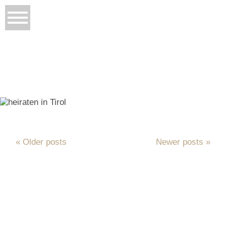
« Older posts
Newer posts »