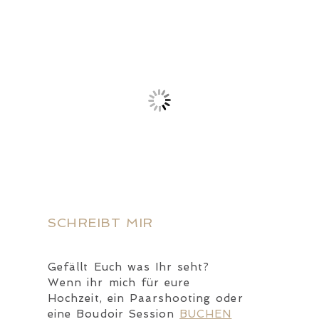
SCHREIBT MIR
Gefällt Euch was Ihr seht?
Wenn ihr mich für eure
Hochzeit, ein Paarshooting oder
eine Boudoir Session
BUCHEN