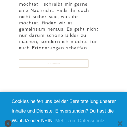
möchtet , schreibt mir gerne
eine Nachricht. Falls ihr euch
nicht sicher seid, was ihr
möchtet, finden wir es
gemeinsam heraus. Es geht nicht
nur darum schöne Bilder zu
machen, sondern ich möchte für
euch Erinnerungen schaffen.
ZUM KONTAKTFORMULAR
Cookies helfen uns bei der Bereitstellung unserer
Let´s connect!
Inhalte und Dienste. Einverstanden? Du hast die
Wahl JA oder NEIN.
Mehr zum Datenschutz