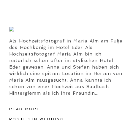
Als Hochzeitsfotograf in Maria Alm am Fuße
des Hochkönig im Hotel Eder Als
Hochzeitsfotograf Maria Alm bin ich
natürlich schon öfter im stylischen Hotel
Eder gewesen. Anna und Stefan haben sich
wirklich eine spitzen Location im Herzen von
Maria Alm rausgesucht. Anna kannte ich
schon von einer Hochzeit aus Saalbach
Hinterglemm als ich ihre Freundin...
READ MORE...
POSTED IN
WEDDING