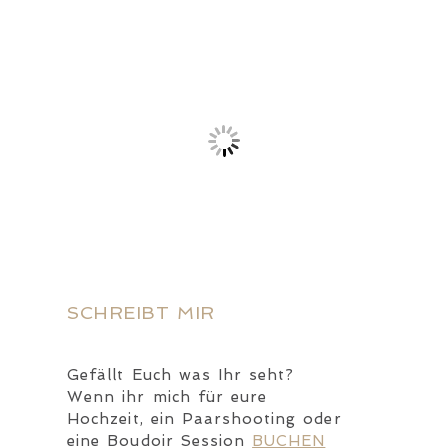
SCHREIBT MIR
Gefällt Euch was Ihr seht?
Wenn ihr mich für eure
Hochzeit, ein Paarshooting oder
eine Boudoir Session
BUCHEN