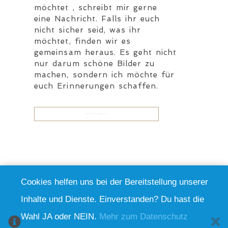
möchtet , schreibt mir gerne
eine Nachricht. Falls ihr euch
nicht sicher seid, was ihr
möchtet, finden wir es
gemeinsam heraus. Es geht nicht
nur darum schöne Bilder zu
machen, sondern ich möchte für
euch Erinnerungen schaffen.
ZUM KONTAKTFORMULAR
Cookies helfen uns bei der Bereitstellung unserer
Let´s connect!
Inhalte und Dienste. Einverstanden? Du hast die
Wahl JA oder NEIN.
Mehr zum Datenschutz