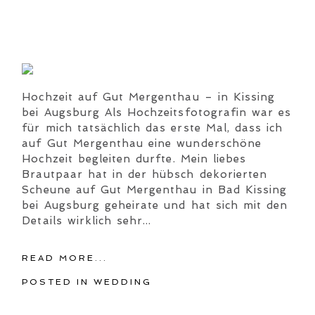
Hochzeit auf Gut Mergenthau – in Kissing
bei Augsburg Als Hochzeitsfotografin war es
für mich tatsächlich das erste Mal, dass ich
auf Gut Mergenthau eine wunderschöne
Hochzeit begleiten durfte. Mein liebes
Brautpaar hat in der hübsch dekorierten
Scheune auf Gut Mergenthau in Bad Kissing
bei Augsburg geheirate und hat sich mit den
Details wirklich sehr...
READ MORE...
POSTED IN
WEDDING