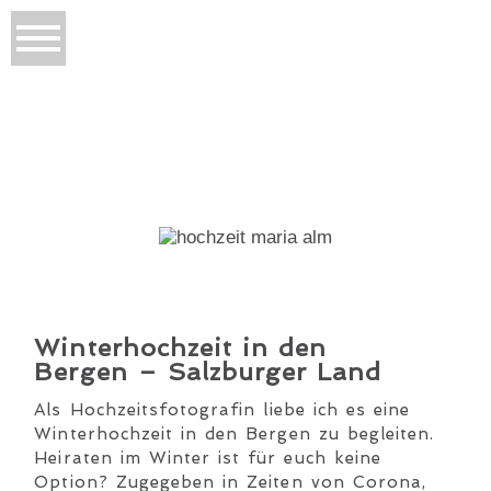
Winterhochzeit in den
Bergen – Salzburger Land
Als Hochzeitsfotografin liebe ich es eine
Winterhochzeit in den Bergen zu begleiten.
Heiraten im Winter ist für euch keine
Option? Zugegeben in Zeiten von Corona,