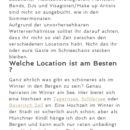
Bands, DJs und Visagisten/Make up Artists
sind nicht so ausgebucht, wie in den
Sommermonaten.
Aufgrund der unvorhersehbaren
Wetterverhältnisse solltet ihr darauf achten,
dass ihr nicht so viel Zeit zwischen den
verschiedenen Locations habt. Nicht das ihr
oder eure Gäste im Schneechaos stecken
bleiben.
Welche Location ist am Besten
?
Ganz ehrlich was gibt es schöneres als im
Winter in den Bergen zu sein? Genau
heiraten im Winter am See. Hier bietet sich
eine Hochzeit am
Tegernsee
,
Schliersee
oder
Bayerisch Zell
an. Eine Hochzeit im Winter in
der Stadt ist sicherlich auch schön, aber als
Münchner Kindl hänge ich doch an den
Bergen und kann euch nur raten unbedingt