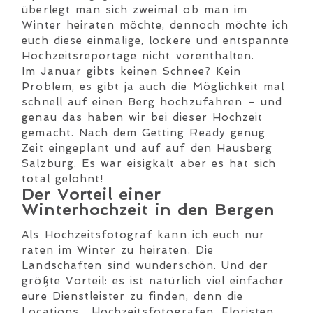
überlegt man sich zweimal ob man im
Winter heiraten möchte, dennoch möchte ich
euch diese einmalige, lockere und entspannte
Hochzeitsreportage nicht vorenthalten.
Im Januar gibts keinen Schnee? Kein
Problem, es gibt ja auch die Möglichkeit mal
schnell auf einen Berg hochzufahren – und
genau das haben wir bei dieser Hochzeit
gemacht. Nach dem Getting Ready genug
Zeit eingeplant und auf auf den Hausberg
Salzburg. Es war eisigkalt aber es hat sich
total gelohnt!
Der Vorteil einer
Winterhochzeit in den Bergen
Als Hochzeitsfotograf kann ich euch nur
raten im Winter zu heiraten. Die
Landschaften sind wunderschön. Und der
größte Vorteil: es ist natürlich viel einfacher
eure Dienstleister zu finden, denn die
Locations, Hochzeitsfotografen, Floristen,