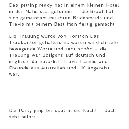
Das getting ready hat in einem kleinen Hotel
in der Nähe stattgefunden – die Braut hat
sich gemeinsam mit ihren Bridesmaids und
Travis mit seinem Best Man fertig gemacht.
Die Trauung wurde von Torsten Das
Traukontor gehalten. Es waren wirklich sehr
bewegende Worte und sehr schön – die
Trauung war übrigens auf deutsch und
englisch, da natürlich Travis Familie und
Freunde aus Australien und UK angereist
war.
Die Party ging bis spät in die Nacht – doch
seht selbst…