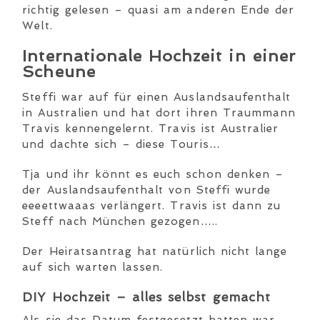
richtig gelesen – quasi am anderen Ende der
Welt.
Internationale Hochzeit in einer
Scheune
Steffi war auf für einen Auslandsaufenthalt
in Australien und hat dort ihren Traummann
Travis kennengelernt. Travis ist Australier
und dachte sich – diese Touris…
Tja und ihr könnt es euch schon denken –
der Auslandsaufenthalt von Steffi wurde
eeeettwaaas verlängert. Travis ist dann zu
Steff nach München gezogen…..
Der Heiratsantrag hat natürlich nicht lange
auf sich warten lassen.
DIY Hochzeit – alles selbst gemacht