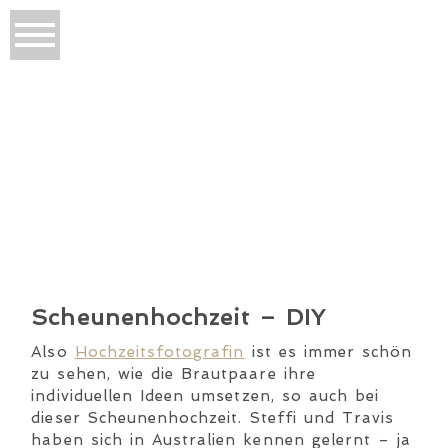
Scheunenhochzeit – DIY
Also
Hochzeitsfotografin
ist es immer schön
zu sehen, wie die Brautpaare ihre
individuellen Ideen umsetzen, so auch bei
dieser Scheunenhochzeit. Steffi und Travis
haben sich in Australien kennen gelernt – ja