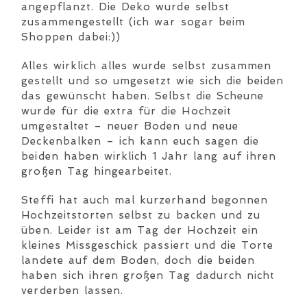
angepflanzt. Die Deko wurde selbst
zusammengestellt (ich war sogar beim
Shoppen dabei:))
Alles wirklich alles wurde selbst zusammen
gestellt und so umgesetzt wie sich die beiden
das gewünscht haben. Selbst die Scheune
wurde für die extra für die Hochzeit
umgestaltet – neuer Boden und neue
Deckenbalken – ich kann euch sagen die
beiden haben wirklich 1 Jahr lang auf ihren
großen Tag hingearbeitet.
Steffi hat auch mal kurzerhand begonnen
Hochzeitstorten selbst zu backen und zu
üben. Leider ist am Tag der Hochzeit ein
kleines Missgeschick passiert und die Torte
landete auf dem Boden, doch die beiden
haben sich ihren großen Tag dadurch nicht
verderben lassen.