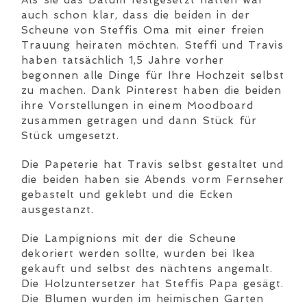
Als sie das Datum festgesetzt hatten war
auch schon klar, dass die beiden in der
Scheune von Steffis Oma mit einer freien
Trauung heiraten möchten. Steffi und Travis
haben tatsächlich 1,5 Jahre vorher
begonnen alle Dinge für Ihre Hochzeit selbst
zu machen. Dank Pinterest haben die beiden
ihre Vorstellungen in einem Moodboard
zusammen getragen und dann Stück für
Stück umgesetzt.
Die Papeterie hat Travis selbst gestaltet und
die beiden haben sie Abends vorm Fernseher
gebastelt und geklebt und die Ecken
ausgestanzt.
Die Lampignions mit der die Scheune
dekoriert werden sollte, wurden bei Ikea
gekauft und selbst des nächtens angemalt.
Die Holzuntersetzer hat Steffis Papa gesägt.
Die Blumen wurden im heimischen Garten