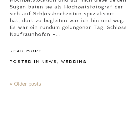
Süßen baten sie als Hochzeitsfotograf der
sich auf Schlosshochzeiten spezialisiert
hat, dort zu begleiten war ich hin und weg.
Es war ein rundum gelungener Tag. Schloss
Neufraunhofen –...
READ MORE...
POSTED IN
NEWS
,
WEDDING
« Older posts