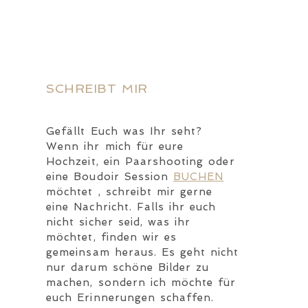
SCHREIBT MIR
Gefällt Euch was Ihr seht?
Wenn ihr mich für eure
Hochzeit, ein Paarshooting oder
eine Boudoir Session
BUCHEN
möchtet , schreibt mir gerne
eine Nachricht. Falls ihr euch
nicht sicher seid, was ihr
möchtet, finden wir es
gemeinsam heraus. Es geht nicht
nur darum schöne Bilder zu
machen, sondern ich möchte für
euch Erinnerungen schaffen.