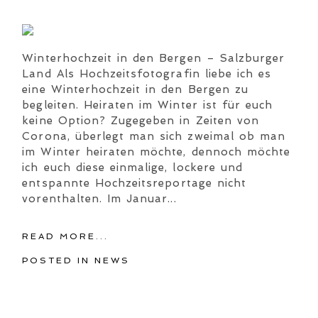
Winterhochzeit in den Bergen – Salzburger
Land Als Hochzeitsfotografin liebe ich es
eine Winterhochzeit in den Bergen zu
begleiten. Heiraten im Winter ist für euch
keine Option? Zugegeben in Zeiten von
Corona, überlegt man sich zweimal ob man
im Winter heiraten möchte, dennoch möchte
ich euch diese einmalige, lockere und
entspannte Hochzeitsreportage nicht
vorenthalten. Im Januar...
READ MORE...
POSTED IN
NEWS