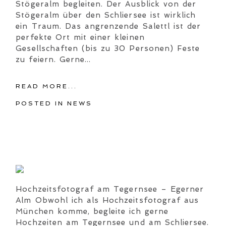
Stögeralm begleiten. Der Ausblick von der
Stögeralm über den Schliersee ist wirklich
ein Traum. Das angrenzende Salettl ist der
perfekte Ort mit einer kleinen
Gesellschaften (bis zu 30 Personen) Feste
zu feiern. Gerne...
READ MORE...
POSTED IN
NEWS
Hochzeitsfotograf am Tegernsee – Egerner
Alm Obwohl ich als Hochzeitsfotograf aus
München komme, begleite ich gerne
Hochzeiten am Tegernsee und am Schliersee.