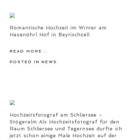
Romantische Hochzeit im Winter am
Hasenöhrl Hof in Bayrischzell
READ MORE...
POSTED IN
NEWS
Hochzeitsfotograf am Schliersee –
Stögeralm Als Hochzeitsfotograf für den
Raum Schliersee und Tegernsee durfte ich
jetzt schon einige Male Hochzeit auf der